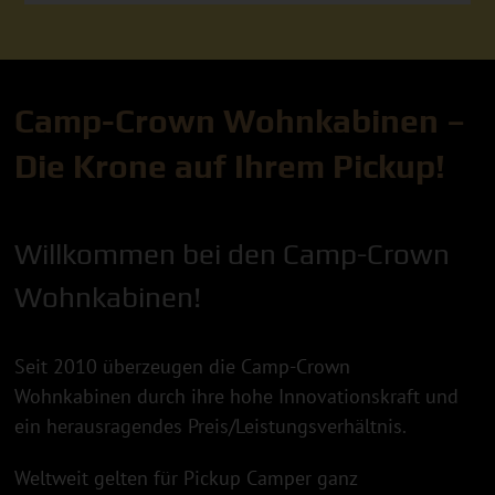
Camp-Crown Wohnkabinen –
Die Krone auf Ihrem Pickup!
Willkommen bei den Camp-Crown
Wohnkabinen!
Seit 2010 überzeugen die Camp-Crown
Wohnkabinen durch ihre hohe Innovationskraft und
ein herausragendes Preis/Leistungsverhältnis.
Weltweit gelten für Pickup Camper ganz