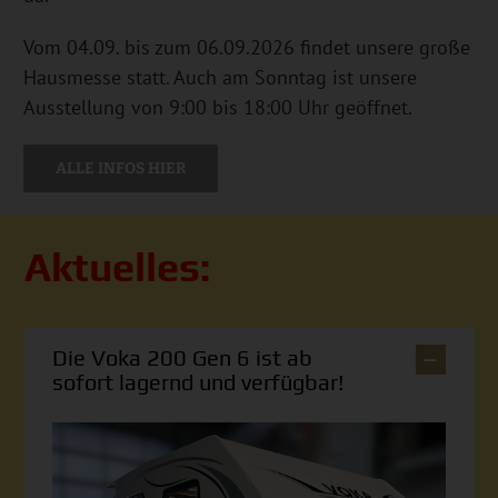
Vom 04.09. bis zum 06.09.2026 findet unsere große
Hausmesse statt. Auch am Sonntag ist unsere
Ausstellung von 9:00 bis 18:00 Uhr geöffnet.
ALLE INFOS HIER
Aktuelles:
Die Voka 200 Gen 6 ist ab
sofort lagernd und verfügbar!