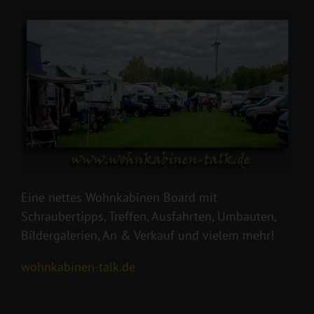
Eine nettes Wohnkabinen Board mit
Schraubertipps, Treffen, Ausfahrten, Umbauten,
Bildergalerien, An & Verkauf und vielem mehr!
wohnkabinen-talk.de