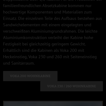
familienfreundlichen Absetzkabine kommen nur
hochwertige Komponenten und Materialien zum
Einsatz. Die einzelnen Teile des Aufbaus bestehen aus
Sandwichelementen mit einem eingelegten und
verschweißten Aluminiumgrundrahmen. Die leichte
Aluminiumkonstruktion verleiht der Kabine hohe
Festigkeit bei gleichzeitig geringem Gewicht.
Erhältlich sind die Kabinen als Voka 200 mit
Heckeinstieg, Voka 230 und 260 mit Seiteneinstieg
und Sanitärraum.
VOKA 200 WOHNKABINE
VOKA 230 / 260 WOHNKABINE