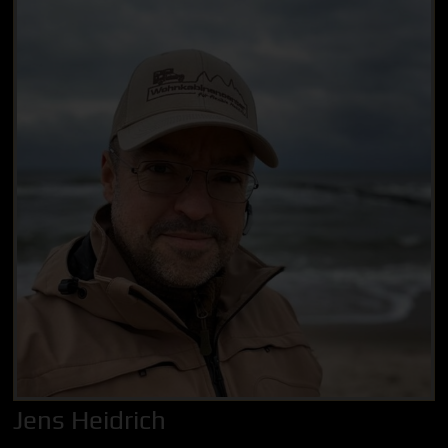
Jens Heidrich