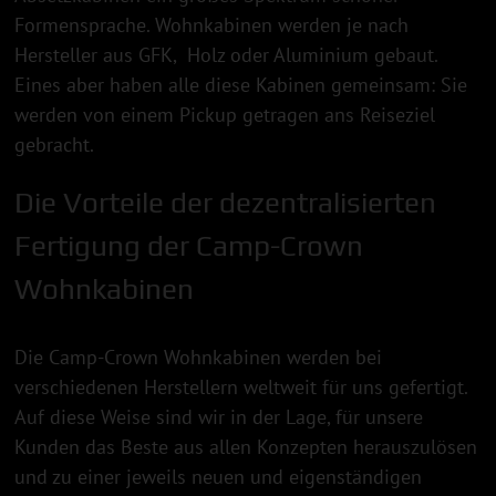
Formensprache. Wohnkabinen werden je nach
Hersteller aus GFK, Holz oder Aluminium gebaut.
Eines aber haben alle diese Kabinen gemeinsam: Sie
werden von einem Pickup getragen ans Reiseziel
gebracht.
Die Vorteile der dezentralisierten
Fertigung der Camp-Crown
Wohnkabinen
Die Camp-Crown Wohnkabinen werden bei
verschiedenen Herstellern weltweit für uns gefertigt.
Auf diese Weise sind wir in der Lage, für unsere
Kunden das Beste aus allen Konzepten herauszulösen
und zu einer jeweils neuen und eigenständigen