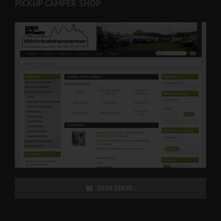
PICKUP CAMPER SHOP
ZUM SHOP...