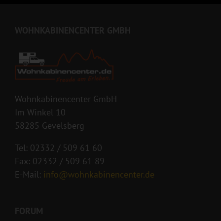
WOHNKABINENCENTER GMBH
Wohnkabinencenter GmbH
Im Winkel 10
58285 Gevelsberg
Tel: 02332 / 509 61 60
Fax: 02332 / 509 61 89
E-Mail:
info@wohnkabinencenter.de
FORUM