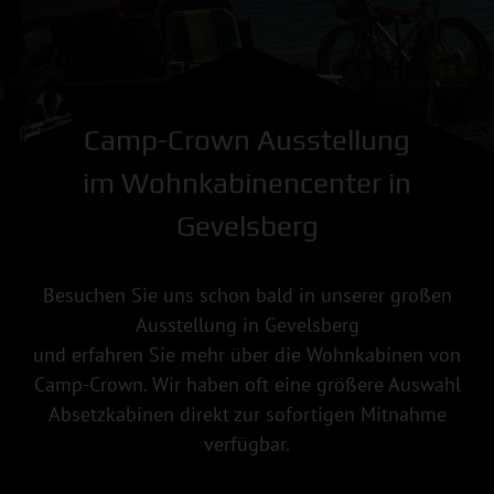
Camp-Crown Ausstellung
im Wohnkabinencenter in
Gevelsberg
Besuchen Sie uns schon bald in unserer großen
Ausstellung in Gevelsberg
und erfahren Sie mehr über die Wohnkabinen von
Camp-Crown. Wir haben oft eine größere Auswahl
Absetzkabinen direkt zur sofortigen Mitnahme
verfügbar.