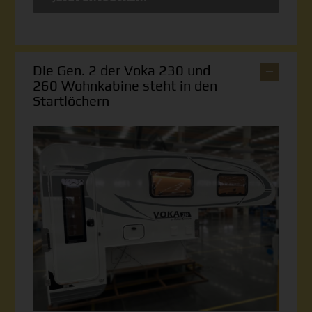
Die Gen. 2 der Voka 230 und
260 Wohnkabine steht in den
Startlöchern