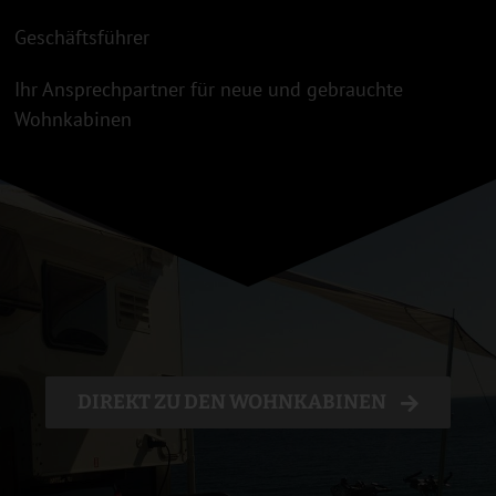
Geschäftsführer
Ihr Ansprechpartner für neue und gebrauchte
Wohnkabinen
DIREKT ZU DEN WOHNKABINEN